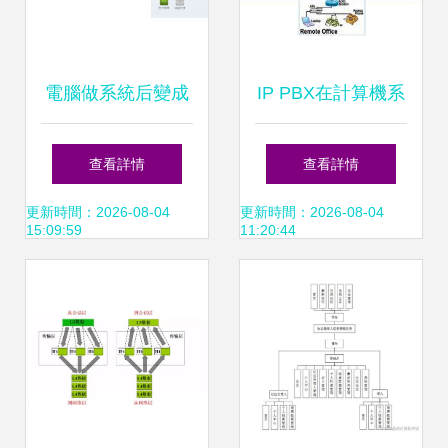
電腦做系統后變成
IP PBX在計算機系
集成顯卡怎么辦？
統集成服務中的應
查看詳情
查看詳情
計算機系統集成服
用與發展
更新時間：2026-08-04
更新時間：2026-08-04
15:09:59
11:20:44
務來幫你