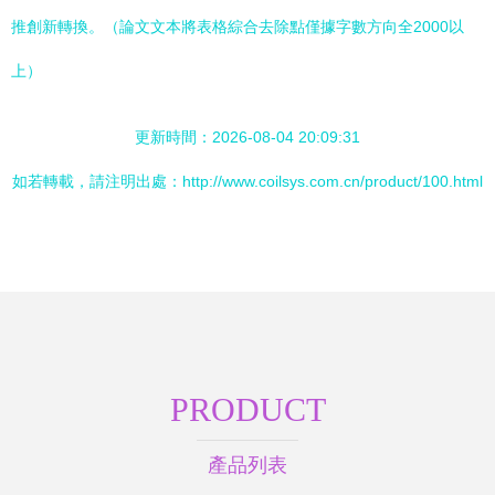
推創新轉換。（論文文本將表格綜合去除點僅據字數方向全2000以
上）
更新時間：2026-08-04 20:09:31
如若轉載，請注明出處：http://www.coilsys.com.cn/product/100.html
PRODUCT
產品列表